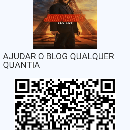
AJUDAR O BLOG QUALQUER
QUANTIA