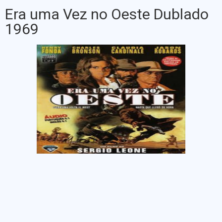
Era uma Vez no Oeste Dublado
1969