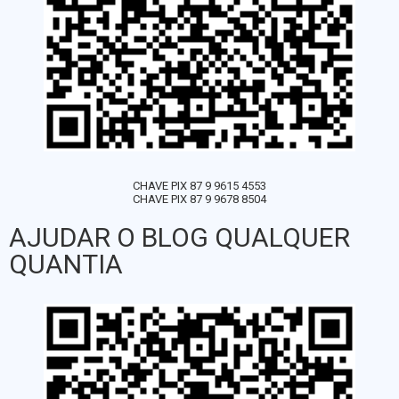
CHAVE PIX 87 9 9615 4553
CHAVE PIX 87 9 9678 8504
AJUDAR O BLOG QUALQUER
QUANTIA