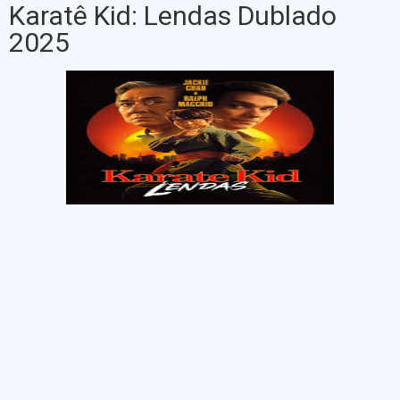
Karatê Kid: Lendas Dublado
2025