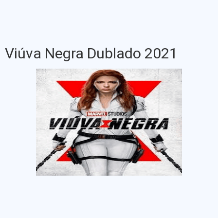
Viúva Negra Dublado 2021