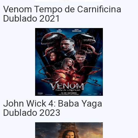
Venom Tempo de Carnificina
Dublado 2021
John Wick 4: Baba Yaga
Dublado 2023