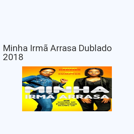
Minha Irmã Arrasa Dublado
2018