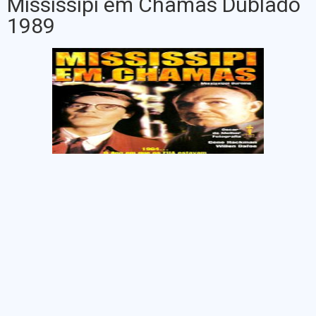
Mississipi em Chamas Dublado
1989