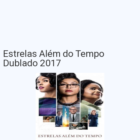
Estrelas Além do Tempo
Dublado 2017