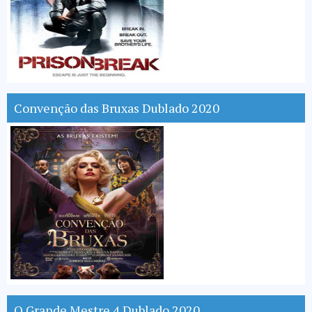
Convenção das Bruxas Dublado 2020
O Grande Mestre 4 Dublado 2020