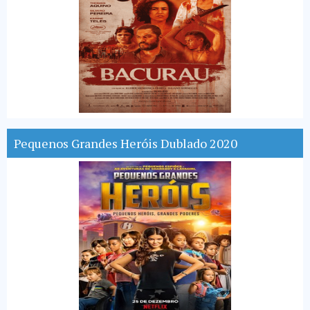
Pequenos Grandes Heróis Dublado 2020