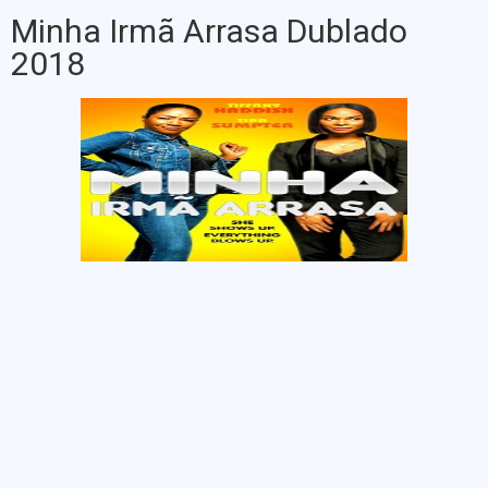
Minha Irmã Arrasa Dublado
2018