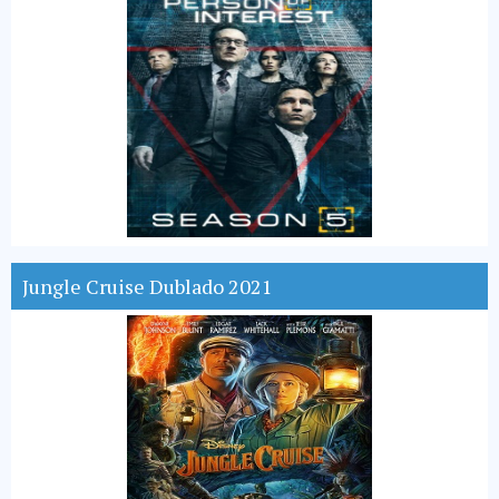
Jungle Cruise Dublado 2021