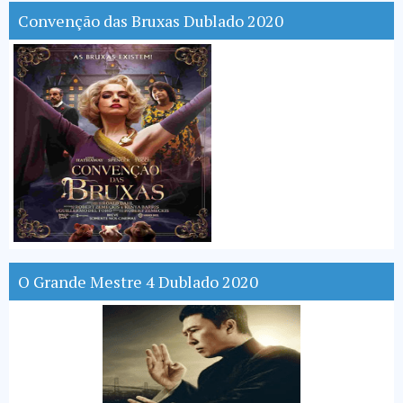
Convenção das Bruxas Dublado 2020
O Grande Mestre 4 Dublado 2020