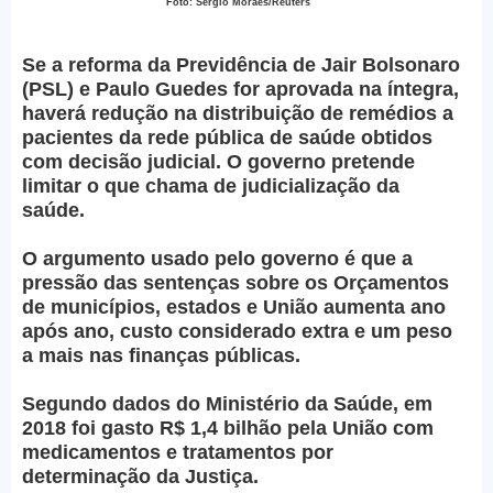
Foto: Sergio Moraes/Reuters
Se a reforma da Previdência de Jair Bolsonaro
(PSL) e Paulo Guedes for aprovada na íntegra,
haverá redução na distribuição de remédios a
pacientes da rede pública de saúde obtidos
com decisão judicial. O governo pretende
limitar o que chama de judicialização da
saúde.
O argumento usado pelo governo é que a
pressão das sentenças sobre os Orçamentos
de municípios, estados e União aumenta ano
após ano, custo considerado extra e um peso
a mais nas finanças públicas.
Segundo dados do Ministério da Saúde, em
2018 foi gasto R$ 1,4 bilhão pela União com
medicamentos e tratamentos por
determinação da Justiça.