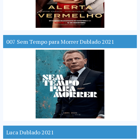
007 Sem Tempo para Morrer Dublado 2021
Luca Dublado 2021