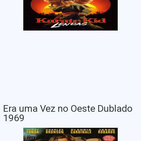
Era uma Vez no Oeste Dublado
1969