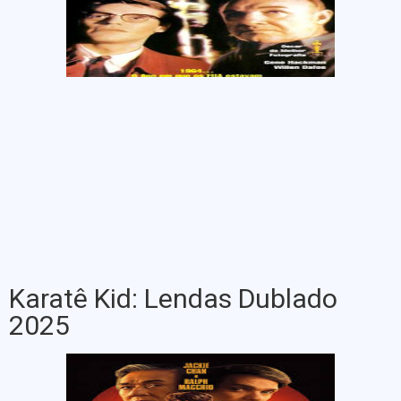
Karatê Kid: Lendas Dublado
2025