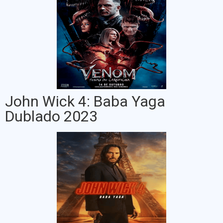
John Wick 4: Baba Yaga
Dublado 2023