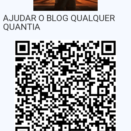
AJUDAR O BLOG QUALQUER
QUANTIA