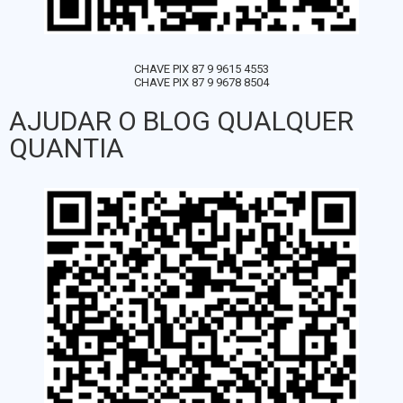
CHAVE PIX 87 9 9615 4553
CHAVE PIX 87 9 9678 8504
AJUDAR O BLOG QUALQUER
QUANTIA