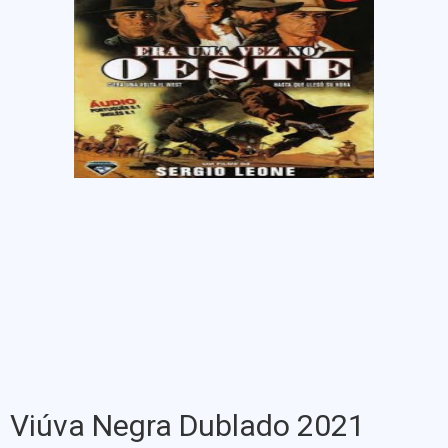
Viúva Negra Dublado 2021