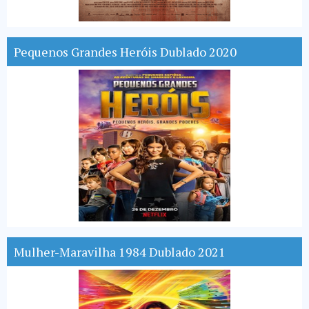
Pequenos Grandes Heróis Dublado 2020
Mulher-Maravilha 1984 Dublado 2021