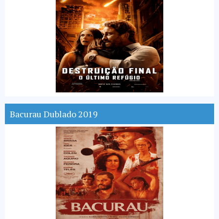
Bacurau Dublado 2019