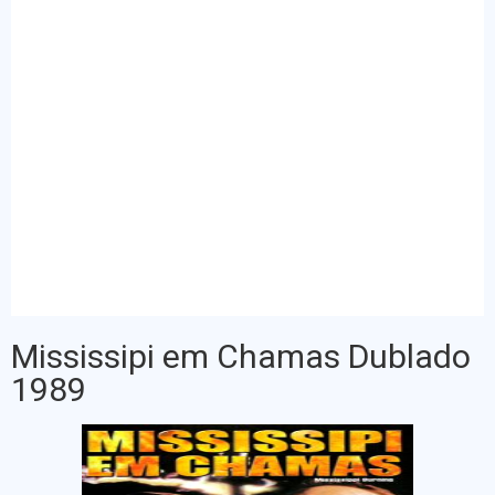
Mississipi em Chamas Dublado
1989