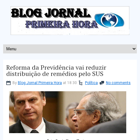
Reforma da Previdência vai reduzir
distribuição de remédios pelo SUS
By
Blog Jornal Primeira Hora
at 18:30
Política
No comments