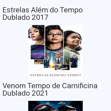
Estrelas Além do Tempo
Dublado 2017
Venom Tempo de Carnificina
Dublado 2021