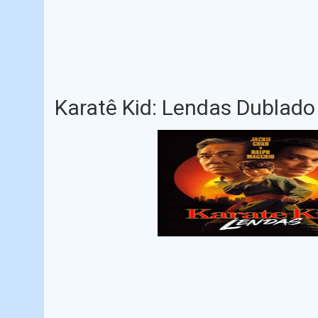
Karatê Kid: Lendas Dublado