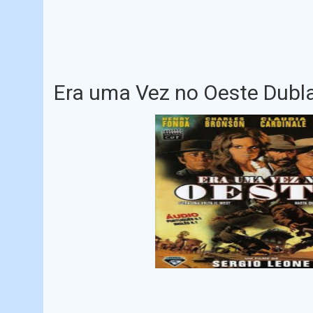
Era uma Vez no Oeste Dubl