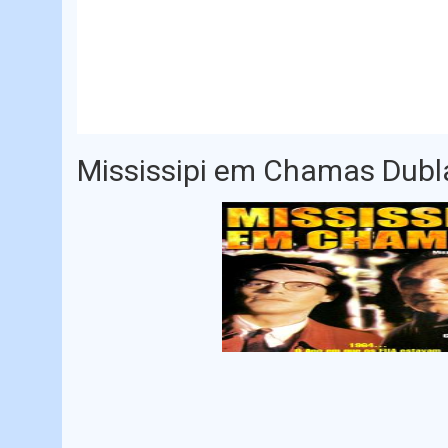
Mississipi em Chamas Dub