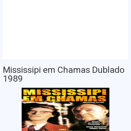
Mississipi em Chamas Dublado
1989