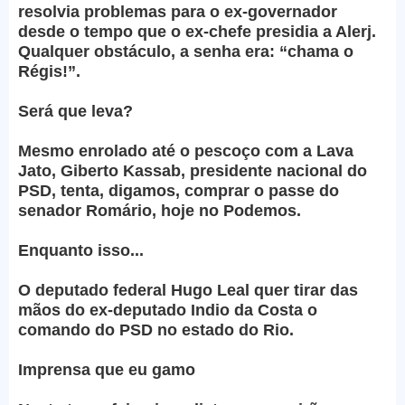
resolvia problemas para o ex-governador
desde o tempo que o ex-chefe presidia a Alerj.
Qualquer obstáculo, a senha era: “chama o
Régis!”.
Será que leva?
Mesmo enrolado até o pescoço com a Lava
Jato, Giberto Kassab, presidente nacional do
PSD, tenta, digamos, comprar o passe do
senador Romário, hoje no Podemos.
Enquanto isso...
O deputado federal Hugo Leal quer tirar das
mãos do ex-deputado Indio da Costa o
comando do PSD no estado do Rio.
Imprensa que eu gamo