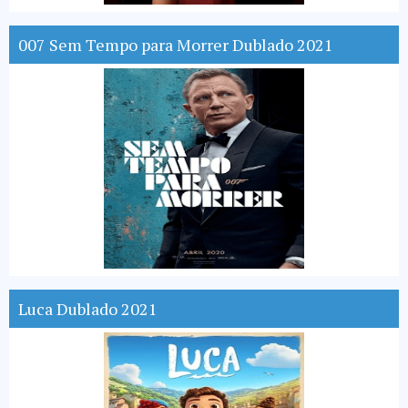
007 Sem Tempo para Morrer Dublado 2021
Luca Dublado 2021