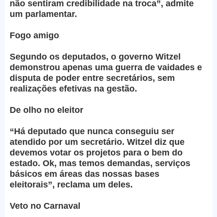
não sentiram credibilidade na troca”, admite
um parlamentar.
Fogo amigo
Segundo os deputados, o governo Witzel
demonstrou apenas uma guerra de vaidades e
disputa de poder entre secretários, sem
realizações efetivas na gestão.
De olho no eleitor
“Há deputado que nunca conseguiu ser
atendido por um secretário. Witzel diz que
devemos votar os projetos para o bem do
estado. Ok, mas temos demandas, serviços
básicos em áreas das nossas bases
eleitorais”, reclama um deles.
Veto no Carnaval