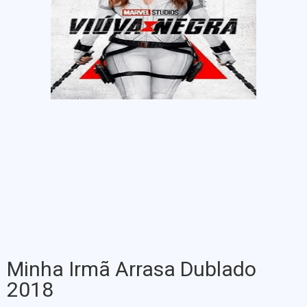
Minha Irmã Arrasa Dublado
2018