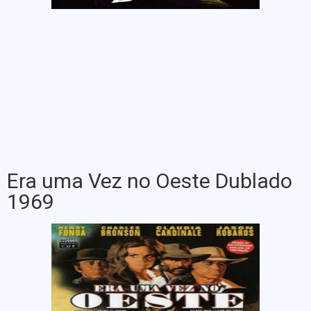
Era uma Vez no Oeste Dublado
1969