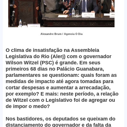
Alexandre Brum / Agencia O Dia
O clima de insatisfação na Assembleia
Legislativa do Rio (Alerj) com o governador
Wilson Witzel (PSC) é grande. Em seus
primeiros 68 dias no Palácio Guanabara,
parlamentares se questionam: quais foram as
medidas de impacto até agora tomadas para
cortar despesas e aumentar a arrecadação,
por exemplo? E mais: neste período, a relação
de Witzel com o Legislativo foi de agregar ou
de impor o medo?
Nos bastidores, os deputados se queixam do
distanciamento do governador e da falta da