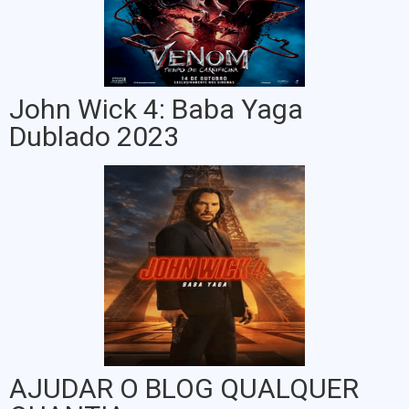
John Wick 4: Baba Yaga
Dublado 2023
AJUDAR O BLOG QUALQUER