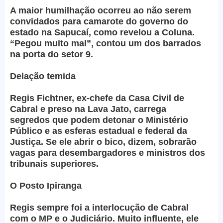
A maior humilhação ocorreu ao não serem
convidados para camarote do governo do
estado na Sapucaí, como revelou a Coluna.
“Pegou muito mal”, contou um dos barrados
na porta do setor 9.
Delação temida
Regis Fichtner, ex-chefe da Casa Civil de
Cabral e preso na Lava Jato, carrega
segredos que podem detonar o Ministério
Público e as esferas estadual e federal da
Justiça. Se ele abrir o bico, dizem, sobrarão
vagas para desembargadores e ministros dos
tribunais superiores.
O Posto Ipiranga
Regis sempre foi a interlocução de Cabral
com o MP e o Judiciário. Muito influente, ele