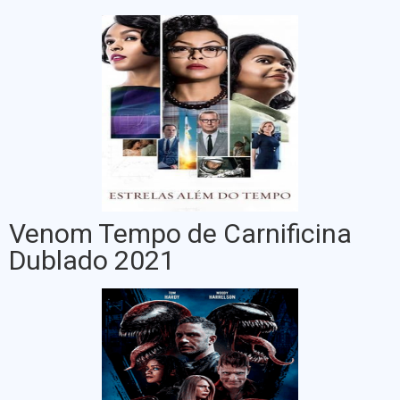
Venom Tempo de Carnificina
Dublado 2021