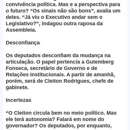
convivência política. Mas e a perspectiva para
o futuro? “Os sinais não são bons”, avalia um
deles. “Já viu o Executivo andar sem o
Legislativo?”, indagou outra raposa da
Assembleia.
Desconfiança
Os deputados desconfiam da mudança na
articulação. O papel pertencia a Gutemberg
Fonseca, secretário de Governo e de
Relações Institucionais. A partir de amanhã,
porém, será de Cleiton Rodrigues, chefe de
gabinete.
Incertezas
“O Cleiton circula bem no meio político. Mas
ele terá autonomia? Falará em nome do
governador? Os deputados, por enquanto,