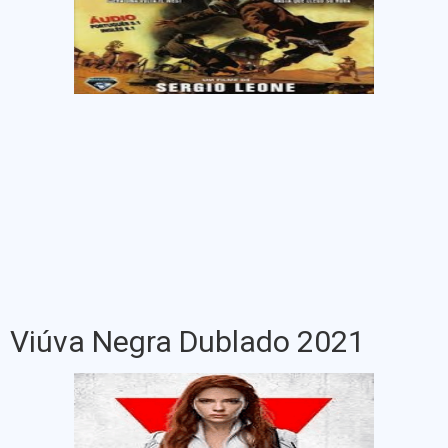
Viúva Negra Dublado 2021