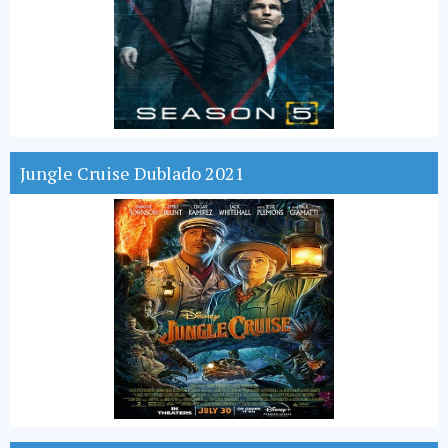
Jungle Cruise Dublado 2021