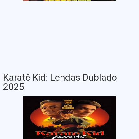
Karatê Kid: Lendas Dublado
2025