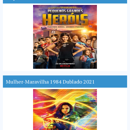
Mulher-Maravilha 1984 Dublado 2021