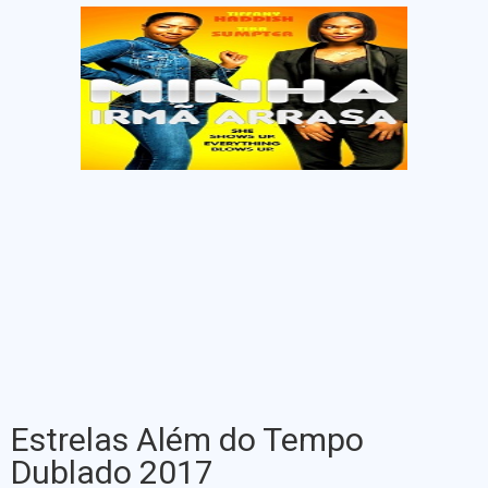
Estrelas Além do Tempo
Dublado 2017