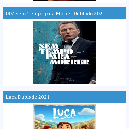
007 Sem Tempo para Morrer Dublado 2021
Luca Dublado 2021