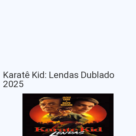
Karatê Kid: Lendas Dublado
2025