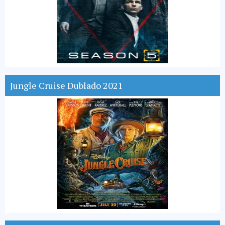
Jungle Cruise Dublado 2021