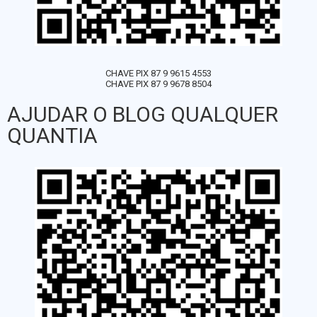
CHAVE PIX 87 9 9615 4553
CHAVE PIX 87 9 9678 8504
AJUDAR O BLOG QUALQUER
QUANTIA