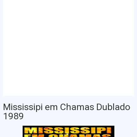
Mississipi em Chamas Dublado
1989