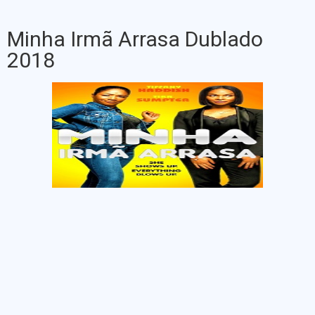
Minha Irmã Arrasa Dublado
2018