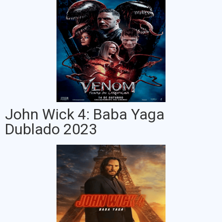
John Wick 4: Baba Yaga
Dublado 2023