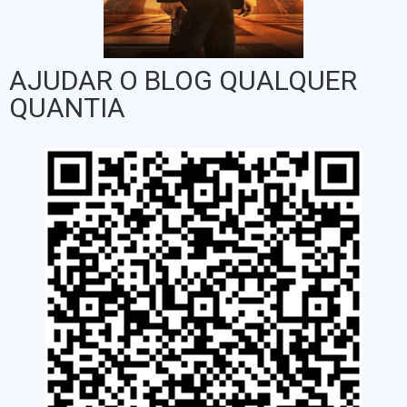
AJUDAR O BLOG QUALQUER
QUANTIA