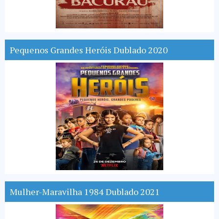
Pequenos Grandes Heróis Dublado 2020
Mulher-Maravilha 1984 Dublado 2021