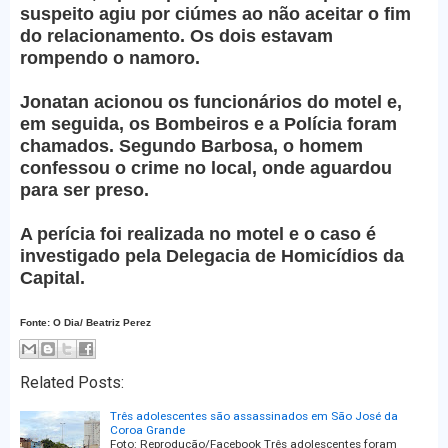
suspeito agiu por ciúmes ao não aceitar o fim
do relacionamento. Os dois estavam
rompendo o namoro.
Jonatan acionou os funcionários do motel e,
em seguida, os Bombeiros e a Polícia foram
chamados. Segundo Barbosa, o homem
confessou o crime no local, onde aguardou
para ser preso.
A perícia foi realizada no motel e o caso é
investigado pela Delegacia de Homicídios da
Capital.
Fonte: O Dia/ Beatriz Perez
Related Posts:
Três adolescentes são assassinados em São José da
Coroa Grande
Foto: Reprodução/Facebook Três adolescentes foram