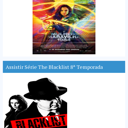
Assistir Série The Blacklist 8ª Temporada