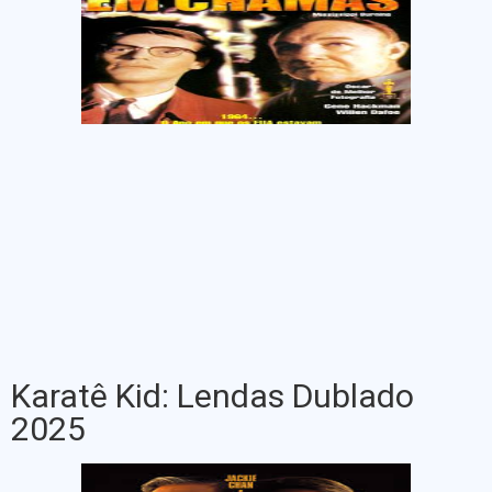
Karatê Kid: Lendas Dublado
2025