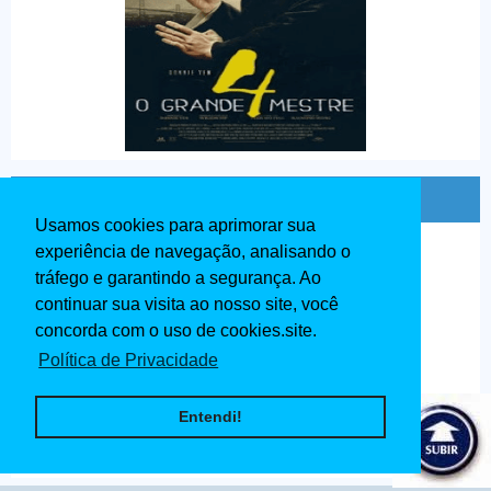
Ip Man O Mestre do Kung Fu Dublado 2020
Usamos cookies para aprimorar sua
experiência de navegação, analisando o
tráfego e garantindo a segurança. Ao
continuar sua visita ao nosso site, você
concorda com o uso de cookies.site.
Política de Privacidade
Entendi!