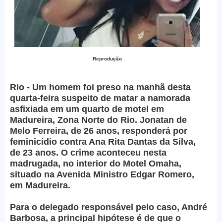
Reprodução
Rio - Um homem foi preso na manhã desta
quarta-feira suspeito de matar a namorada
asfixiada em um quarto de motel em
Madureira, Zona Norte do Rio. Jonatan de
Melo Ferreira, de 26 anos, responderá por
feminicídio contra Ana Rita Dantas da Silva,
de 23 anos. O crime aconteceu nesta
madrugada, no interior do Motel Omaha,
situado na Avenida Ministro Edgar Romero,
em Madureira.
Para o delegado responsável pelo caso, André
Barbosa, a principal hipótese é de que o