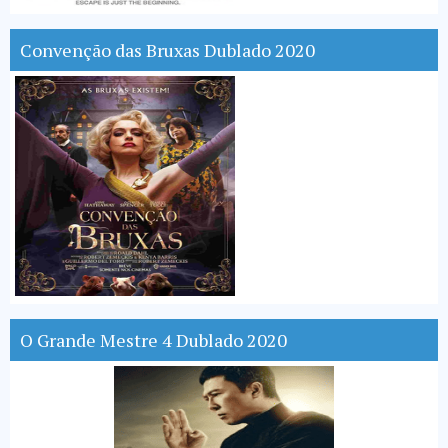
Convenção das Bruxas Dublado 2020
O Grande Mestre 4 Dublado 2020