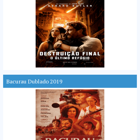
Bacurau Dublado 2019