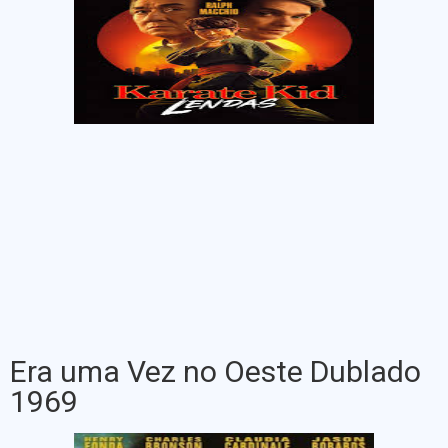
Era uma Vez no Oeste Dublado
1969