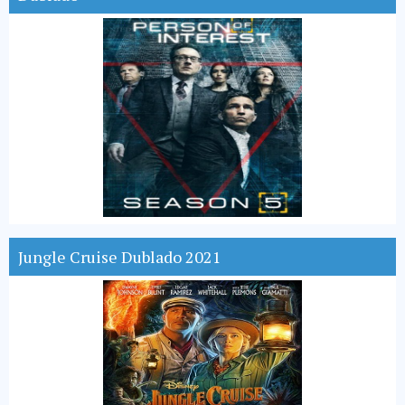
Jungle Cruise Dublado 2021