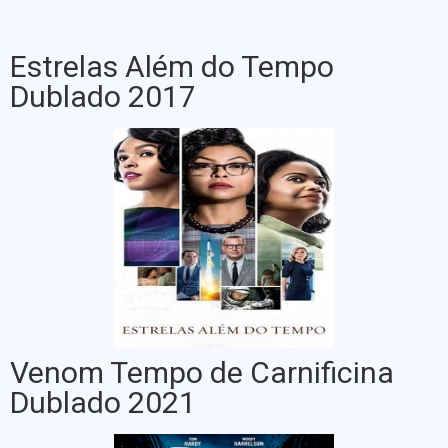
Estrelas Além do Tempo
Dublado 2017
Venom Tempo de Carnificina
Dublado 2021